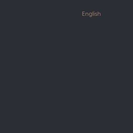
English